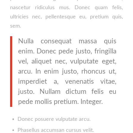
nascetur ridiculus mus. Donec quam felis,
ultricies nec, pellentesque eu, pretium quis,
sem.
Nulla consequat massa quis
enim. Donec pede justo, fringilla
vel, aliquet nec, vulputate eget,
arcu. In enim justo, rhoncus ut,
imperdiet a, venenatis vitae,
justo. Nullam dictum felis eu
pede mollis pretium. Integer.
Donec posuere vulputate arcu.
Phasellus accumsan cursus velit.