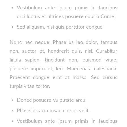
Vestibulum ante ipsum primis in faucibus
orci luctus et ultrices posuere cubilia Curae;
Sed aliquam, nisi quis porttitor congue
Nunc nec neque. Phasellus leo dolor, tempus
non, auctor et, hendrerit quis, nisi. Curabitur
ligula sapien, tincidunt non, euismod vitae,
posuere imperdiet, leo. Maecenas malesuada.
Praesent congue erat at massa. Sed cursus
turpis vitae tortor.
Donec posuere vulputate arcu.
Phasellus accumsan cursus velit.
Vestibulum ante ipsum primis in faucibus