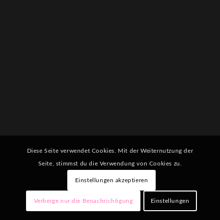
Diese Seite verwendet Cookies. Mit der Weiternutzung der
Seite, stimmst du die Verwendung von Cookies zu.
Einstellungen akzeptieren
Verberge nur die Benachrichtigung
Einstellungen