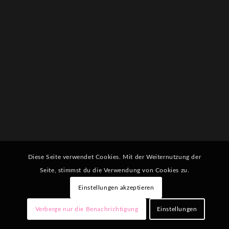
Diese Seite verwendet Cookies. Mit der Weiternutzung der
Seite, stimmst du die Verwendung von Cookies zu.
Einstellungen akzeptieren
Verberge nur die Benachrichtigung
Einstellungen